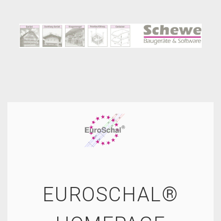
EUROSCHAL®