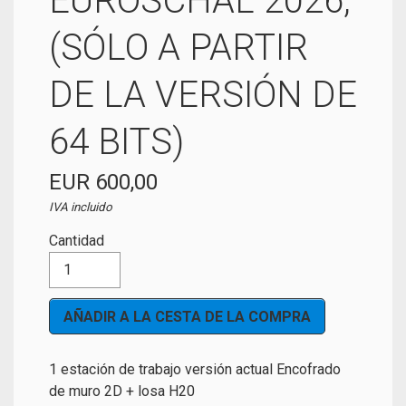
EUROSCHAL 2026,
(SÓLO A PARTIR
DE LA VERSIÓN DE
64 BITS)
EUR 600,00
IVA incluido
Cantidad
1 estación de trabajo versión actual Encofrado
de muro 2D + losa H20