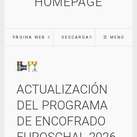
HOMEPAGE
PÁGINA WEB
DESCARGAR
☰ MENÚ
ACTUALIZACIÓN
DEL PROGRAMA
DE ENCOFRADO