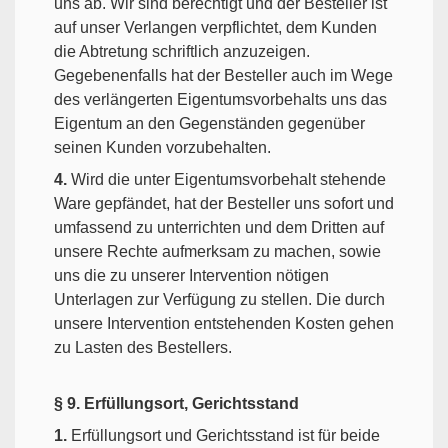
uns ab. Wir sind berechtigt und der Besteller ist
auf unser Verlangen verpflichtet, dem Kunden
die Abtretung schriftlich anzuzeigen.
Gegebenenfalls hat der Besteller auch im Wege
des verlängerten Eigentumsvorbehalts uns das
Eigentum an den Gegenständen gegenüber
seinen Kunden vorzubehalten.
4.
Wird die unter Eigentumsvorbehalt stehende
Ware gepfändet, hat der Besteller uns sofort und
umfassend zu unterrichten und dem Dritten auf
unsere Rechte aufmerksam zu machen, sowie
uns die zu unserer Intervention nötigen
Unterlagen zur Verfügung zu stellen. Die durch
unsere Intervention entstehenden Kosten gehen
zu Lasten des Bestellers.
§ 9. Erfüllungsort, Gerichtsstand
1.
Erfüllungsort und Gerichtsstand ist für beide