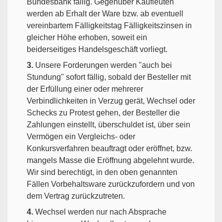
Bundesbank fällig. Gegenüber Kaufleuten
werden ab Erhalt der Ware bzw. ab eventuell
vereinbartem Fälligkeitstag Fälligkeitszinsen in
gleicher Höhe erhoben, soweit ein
beiderseitiges Handelsgeschäft vorliegt.
3.
Unsere Forderungen werden "auch bei
Stundung" sofort fällig, sobald der Besteller mit
der Erfüllung einer oder mehrerer
Verbindlichkeiten in Verzug gerät, Wechsel oder
Schecks zu Protest gehen, der Besteller die
Zahlungen einstellt, überschuldet ist, über sein
Vermögen ein Vergleichs- oder
Konkursverfahren beauftragt oder eröffnet, bzw.
mangels Masse die Eröffnung abgelehnt wurde.
Wir sind berechtigt, in den oben genannten
Fällen Vorbehaltsware zurückzufordern und von
dem Vertrag zurückzutreten.
4.
Wechsel werden nur nach Absprache