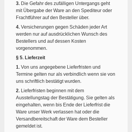
3.
Die Gefahr des zufälligen Untergangs geht
mit Übergabe der Ware an den Spediteur oder
Frachtführer auf den Besteller über.
4.
Versicherungen gegen Schäden jeder Art
werden nur auf ausdrücklichen Wunsch des
Bestellers und auf dessen Kosten
vorgenommen.
§ 5. Lieferzeit
1.
Von uns angegebene Lieferfristen und
Termine gelten nur als verbindlich wenn sie von
uns schriftlich bestätigt wurden.
2.
Lieferfristen beginnen mit dem
Ausstellungstag der Bestätigung. Sie gelten als
eingehalten, wenn bis Ende der Lieferfrist die
Ware unser Werk verlassen hat oder die
Versandbereitschaft der Ware dem Besteller
gemeldet ist.