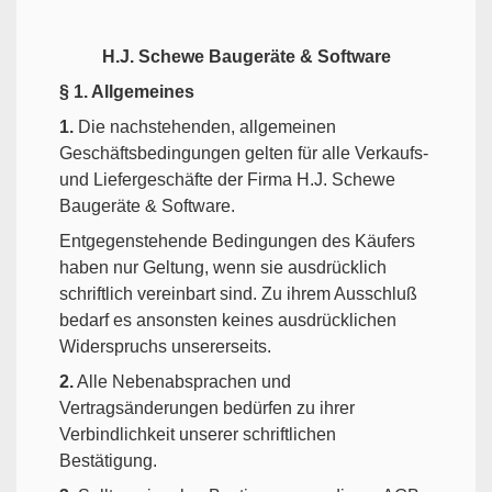
H.J. Schewe Baugeräte & Software
§ 1. Allgemeines
1.
Die nachstehenden, allgemeinen
Geschäftsbedingungen gelten für alle Verkaufs-
und Liefergeschäfte der Firma H.J. Schewe
Baugeräte & Software.
Entgegenstehende Bedingungen des Käufers
haben nur Geltung, wenn sie ausdrücklich
schriftlich vereinbart sind. Zu ihrem Ausschluß
bedarf es ansonsten keines ausdrücklichen
Widerspruchs unsererseits.
2.
Alle Nebenabsprachen und
Vertragsänderungen bedürfen zu ihrer
Verbindlichkeit unserer schriftlichen
Bestätigung.