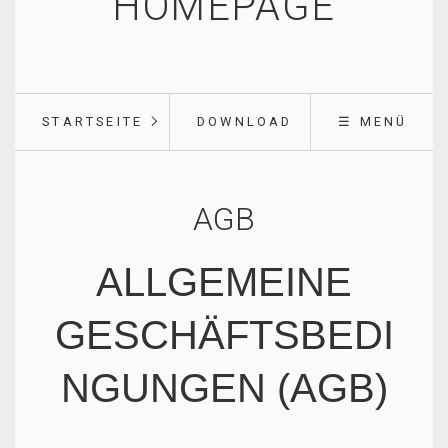
HOMEPAGE
STARTSEITE
DOWNLOAD
☰ MENÜ
AGB
ALLGEMEINE
GESCHÄFTSBEDI
NGUNGEN (AGB)