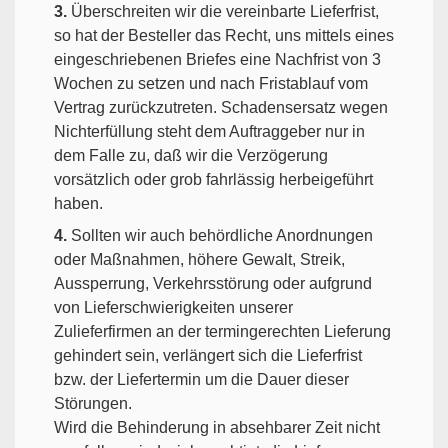
3.
Überschreiten wir die vereinbarte Lieferfrist,
so hat der Besteller das Recht, uns mittels eines
eingeschriebenen Briefes eine Nachfrist von 3
Wochen zu setzen und nach Fristablauf vom
Vertrag zurückzutreten. Schadensersatz wegen
Nichterfüllung steht dem Auftraggeber nur in
dem Falle zu, daß wir die Verzögerung
vorsätzlich oder grob fahrlässig herbeigeführt
haben.
4.
Sollten wir auch behördliche Anordnungen
oder Maßnahmen, höhere Gewalt, Streik,
Aussperrung, Verkehrsstörung oder aufgrund
von Lieferschwierigkeiten unserer
Zulieferfirmen an der termingerechten Lieferung
gehindert sein, verlängert sich die Lieferfrist
bzw. der Liefertermin um die Dauer dieser
Störungen.
Wird die Behinderung in absehbarer Zeit nicht