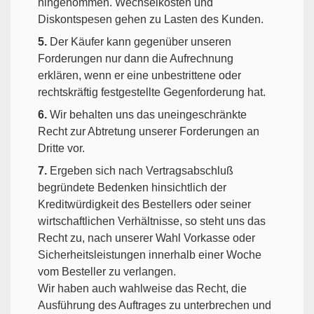
hingenommen. Wechselkosten und
Diskontspesen gehen zu Lasten des Kunden.
5.
Der Käufer kann gegenüber unseren
Forderungen nur dann die Aufrechnung
erklären, wenn er eine unbestrittene oder
rechtskräftig festgestellte Gegenforderung hat.
6.
Wir behalten uns das uneingeschränkte
Recht zur Abtretung unserer Forderungen an
Dritte vor.
7.
Ergeben sich nach Vertragsabschluß
begründete Bedenken hinsichtlich der
Kreditwürdigkeit des Bestellers oder seiner
wirtschaftlichen Verhältnisse, so steht uns das
Recht zu, nach unserer Wahl Vorkasse oder
Sicherheitsleistungen innerhalb einer Woche
vom Besteller zu verlangen.
Wir haben auch wahlweise das Recht, die
Ausführung des Auftrages zu unterbrechen und