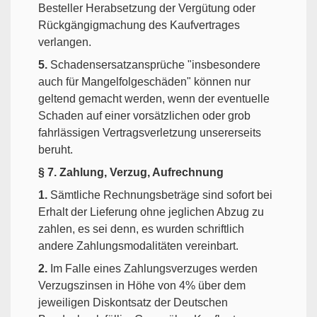
Besteller Herabsetzung der Vergütung oder
Rückgängigmachung des Kaufvertrages
verlangen.
5.
Schadensersatzansprüche "insbesondere
auch für Mangelfolgeschäden" können nur
geltend gemacht werden, wenn der eventuelle
Schaden auf einer vorsätzlichen oder grob
fahrlässigen Vertragsverletzung unsererseits
beruht.
§ 7. Zahlung, Verzug, Aufrechnung
1.
Sämtliche Rechnungsbeträge sind sofort bei
Erhalt der Lieferung ohne jeglichen Abzug zu
zahlen, es sei denn, es wurden schriftlich
andere Zahlungsmodalitäten vereinbart.
2.
Im Falle eines Zahlungsverzuges werden
Verzugszinsen in Höhe von 4% über dem
jeweiligen Diskontsatz der Deutschen