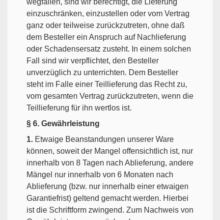
wegfallen, sind wir berechtigt, die Lieferung
einzuschränken, einzustellen oder vom Vertrag
ganz oder teilweise zurückzutreten, ohne daß
dem Besteller ein Anspruch auf Nachlieferung
oder Schadensersatz zusteht. In einem solchen
Fall sind wir verpflichtet, den Besteller
unverzüglich zu unterrichten. Dem Besteller
steht im Falle einer Teillieferung das Recht zu,
vom gesamten Vertrag zurückzutreten, wenn die
Teillieferung für ihn wertlos ist.
§ 6. Gewährleistung
1.
Etwaige Beanstandungen unserer Ware
können, soweit der Mangel offensichtlich ist, nur
innerhalb von 8 Tagen nach Ablieferung, andere
Mängel nur innerhalb von 6 Monaten nach
Ablieferung (bzw. nur innerhalb einer etwaigen
Garantiefrist) geltend gemacht werden. Hierbei
ist die Schriftform zwingend. Zum Nachweis von