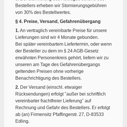
Bestellers erheben wir Stornierungsgebühren
von 30% des Bestellwertes.
§ 4. Preise, Versand, Gefahrenübergang
1.
An vertraglich vereinbarte Preise für unsere
Lieferungen sind wir 4 Monate gebunden.
Bei später vereinbartem Liefertermin, oder wenn
der Besteller zu dem im § 24 AGB-Gesetz
erwähnten Personenkreis gehört, liefern wir zu
unseren am Tage des Gefahrenübergangs
geltenden Preisen ohne vorherige
Benachrichtigung des Bestellers.
2.
Der Versand (einschl. etwaiger
Rücksendungen) erfolgt "außer bei schriftlich
vereinbarter frachtfreier Lieferung" auf
Rechnung und Gefahr des Bestellers. Er erfolgt
ab (an) Firmensitz Pfaffingerstr. 27, D-83533
Edling.