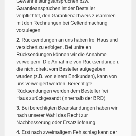
Gewährleistungsansprüchen bzw.
Garantieansprüchen ist der Besteller
verpflichtet, den Garantienachweis zusammen
mit den Rechnungen bei Geltendmachung
vorzulegen.
2.
Rücksendungen an uns haben frei Haus und
versichert zu erfolgen. Bei unfreien
Rücksendungen können wir die Annahme
verweigern. Die Annahme von Rücksendungen,
die nicht direkt vom Besteller aufgegeben
wurden (z.B. von einem Endkunden), kann von
uns verweigert werden. Berechtigte
Rücksendungen werden dem Besteller frei
Haus zurückgesandt (innerhalb der BRD).
3.
Bei berechtigten Beanstandungen haben wir
nach unserer Wahl das Recht zur
Nachbesserung oder Ersatzlieferung.
4.
Erst nach zweimaligem Fehlschlag kann der