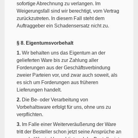
sofortige Abrechnung zu verlangen. Im
Weigerungsfall sind wir berechtigt, vom Vertrag
zurückzutreten. In diesem Fall steht dem
Auftraggeber ein Schadensersatz nicht zu.
§ 8. Eigentumsvorbehalt
1.
Wir behalten uns das Eigentum an der
gelieferten Ware bis zur Zahlung aller
Forderungen aus der Geschäftsverbindung
zweier Parteien vor, und zwar auch soweit, als
es sich um Forderungen aus früheren
Lieferungen handelt.
2.
Die Be- oder Verarbeitung von
Vorbehaltsware erfolgt für uns, ohne uns zu
verpflichten.
3.
Im Falle einer Weiterveräußerung der Ware
tritt der Besteller schon jetzt seine Ansprüche an