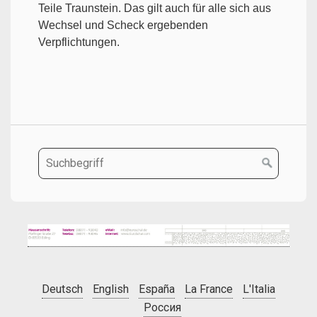
Teile Traunstein. Das gilt auch für alle sich aus
Wechsel und Scheck ergebenden
Verpflichtungen.
Deutsch
English
España
La France
L'Italia
Россия