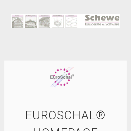
EUROSCHAL®