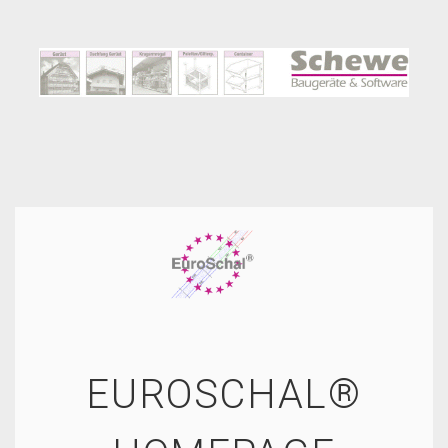
EUROSCHAL®