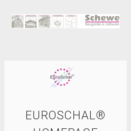
EUROSCHAL®