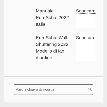
Manuale
Scaricare
EuroSchal 2022
Italia
EuroSchal Wall
Scaricare
Shuttering 2022
Modello di fax
d'ordine