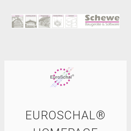
EUROSCHAL®