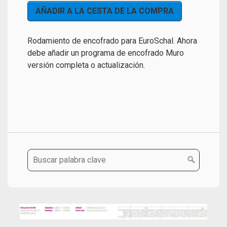
Rodamiento de encofrado para EuroSchal. Ahora
debe añadir un programa de encofrado Muro
versión completa o actualización.