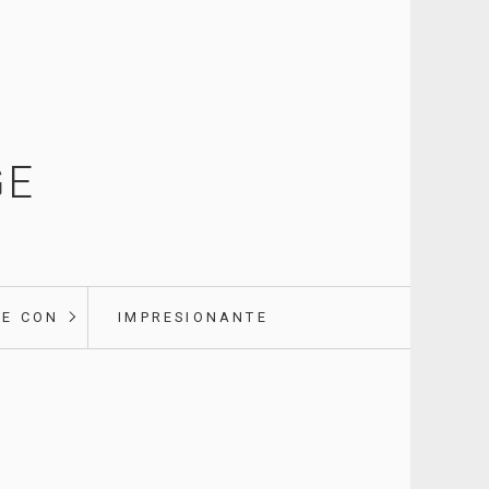
GE
E CON
IMPRESIONANTE