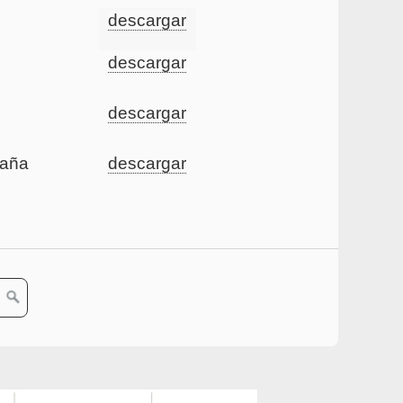
descargar
descargar
descargar
paña
descargar