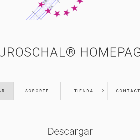
UROSCHAL® HOMEPA
AR
SOPORTE
TIENDA
CONTACT
Descargar