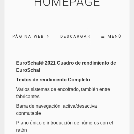
HOMEPAGE
PÁGINA WEB
DESCARGAR
☰ MENÚ
EuroSchal® 2021 Cuadro de rendimiento de
EuroSchal
Textos de rendimiento Completo
Varios sistemas de encofrado, también entre
fabricantes
Barra de navegación, activa/desactiva
conmutable
Plano único e introducción de números con el
ratón