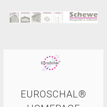
EUROSCHAL®