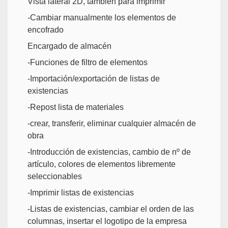
Vista lateral 2D, también para imprimir
-Cambiar manualmente los elementos de
encofrado
Encargado de almacén
-Funciones de filtro de elementos
-Importación/exportación de listas de
existencias
-Repost lista de materiales
-crear, transferir, eliminar cualquier almacén de
obra
-Introducción de existencias, cambio de nº de
artículo, colores de elementos libremente
seleccionables
-Imprimir listas de existencias
-Listas de existencias, cambiar el orden de las
columnas, insertar el logotipo de la empresa