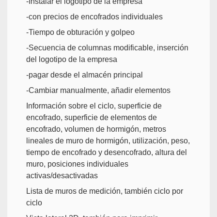
-Instalar el logotipo de la empresa
-con precios de encofrados individuales
-Tiempo de obturación y golpeo
-Secuencia de columnas modificable, inserción
del logotipo de la empresa
-pagar desde el almacén principal
-Cambiar manualmente, añadir elementos
Información sobre el ciclo, superficie de
encofrado, superficie de elementos de
encofrado, volumen de hormigón, metros
lineales de muro de hormigón, utilización, peso,
tiempo de encofrado y desencofrado, altura del
muro, posiciones individuales
activas/desactivadas
Lista de muros de medición, también ciclo por
ciclo