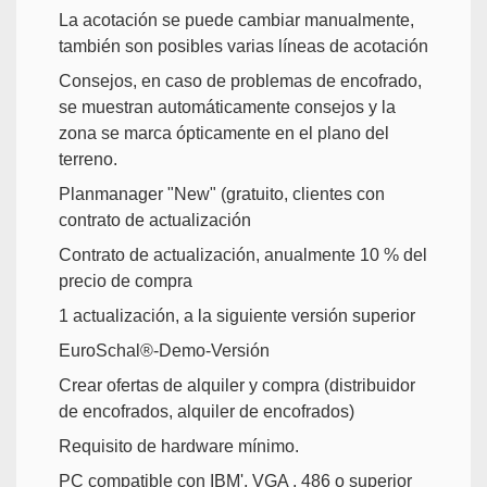
La acotación se puede cambiar manualmente,
también son posibles varias líneas de acotación
Consejos, en caso de problemas de encofrado,
se muestran automáticamente consejos y la
zona se marca ópticamente en el plano del
terreno.
Planmanager "New" (gratuito, clientes con
contrato de actualización
Contrato de actualización, anualmente 10 % del
precio de compra
1 actualización, a la siguiente versión superior
EuroSchal®-Demo-Versión
Crear ofertas de alquiler y compra (distribuidor
de encofrados, alquiler de encofrados)
Requisito de hardware mínimo.
PC compatible con IBM', VGA , 486 o superior