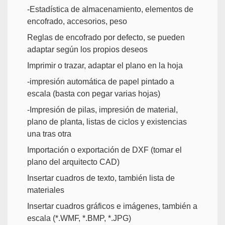
-Estadística de almacenamiento, elementos de
encofrado, accesorios, peso
Reglas de encofrado por defecto, se pueden
adaptar según los propios deseos
Imprimir o trazar, adaptar el plano en la hoja
-impresión automática de papel pintado a
escala (basta con pegar varias hojas)
-Impresión de pilas, impresión de material,
plano de planta, listas de ciclos y existencias
una tras otra
Importación o exportación de DXF (tomar el
plano del arquitecto CAD)
Insertar cuadros de texto, también lista de
materiales
Insertar cuadros gráficos e imágenes, también a
escala (*.WMF, *.BMP, *.JPG)