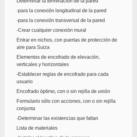
Determinar la terminación de la pared
-para la conexión longitudinal de la pared
-para la conexión transversal de la pared
-Crear cualquier conexión mural
Entrar en nichos, con puertas de protección de
aire para Suiza
Elementos de encofrado de elevación,
verticales y horizontales
-Establecer reglas de encofrado para cada
usuario
Encofrado óptimo, con o sin rejilla de unión
Formulario sólo con acciones, con o sin rejilla
conjunta
-Determinar las existencias que faltan
Lista de materiales