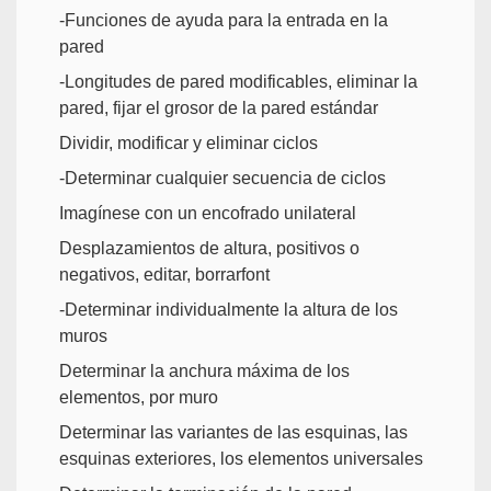
-Funciones de ayuda para la entrada en la
pared
-Longitudes de pared modificables, eliminar la
pared, fijar el grosor de la pared estándar
Dividir, modificar y eliminar ciclos
-Determinar cualquier secuencia de ciclos
Imagínese con un encofrado unilateral
Desplazamientos de altura, positivos o
negativos, editar, borrarfont
-Determinar individualmente la altura de los
muros
Determinar la anchura máxima de los
elementos, por muro
Determinar las variantes de las esquinas, las
esquinas exteriores, los elementos universales