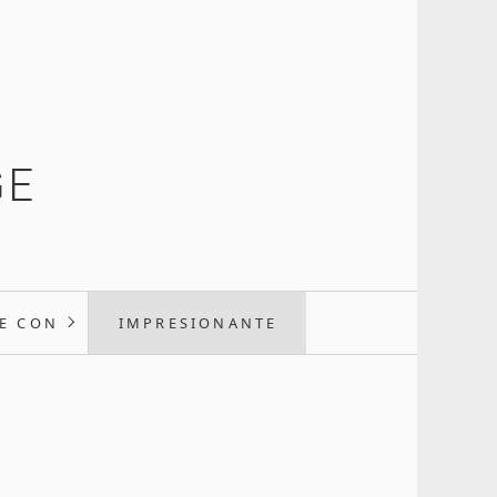
GE
E CON
IMPRESIONANTE