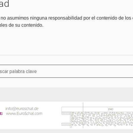
dad
, no asumimos ninguna responsabilidad por el contenido de los
les de su contenido.