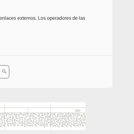
 enlaces externos. Los operadores de las