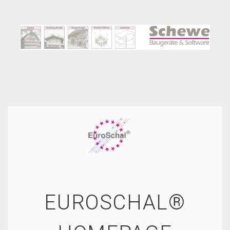
EUROSCHAL®