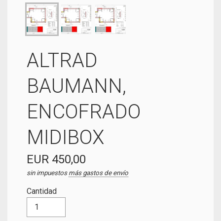
ALTRAD
BAUMANN,
ENCOFRADO
MIDIBOX
EUR 450,00
sin impuestos
más gastos de envío
Cantidad