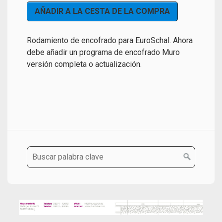
Rodamiento de encofrado para EuroSchal. Ahora
debe añadir un programa de encofrado Muro
versión completa o actualización.